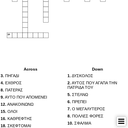
19
Across
Down
3.
ΠΗΓΑΔΙ
1.
ΔΥΣΚΟΛΟΣ
4.
ΕΧΘΡΟΣ
2.
ΑΥΤΟΣ ΠΟΥ ΑΓΑΠΑ ΤΗΝ
ΠΑΤΡΙΔΑ ΤΟΥ
8.
ΠΑΤΕΡΑΣ
5.
ΣΤΕΛΝΩ
9.
ΑΥΤΟ ΠΟΥ ΑΠΟΜΕΝΕΙ
6.
ΠΡΕΠΕΙ
12.
ΑΝΑΚΟΙΝΩΝΩ
7.
Ο ΜΕΓΑΛΥΤΕΡΟΣ
15.
ΟΛΟΙ
8.
ΠΟΛΛΕΣ ΦΟΡΕΣ
16.
ΚΑΘΡΕΦΤΗΣ
10.
ΣΦΑΛΜΑ
18.
ΣΚΕΦΤΟΜΑΙ