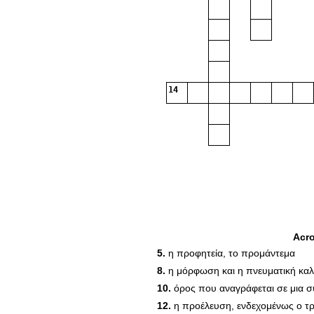
14
Acr
5.
η προφητεία, το προμάντεμα
8.
η μόρφωση και η πνευματική καλ
10.
όρος που αναγράφεται σε μια 
12.
η προέλευση, ενδεχομένως ο τρό