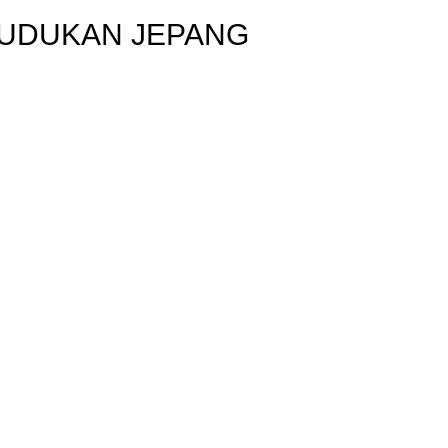
DUDUKAN JEPANG