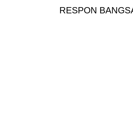
RESPON BANGSA