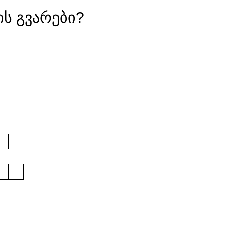
ის გვარები?