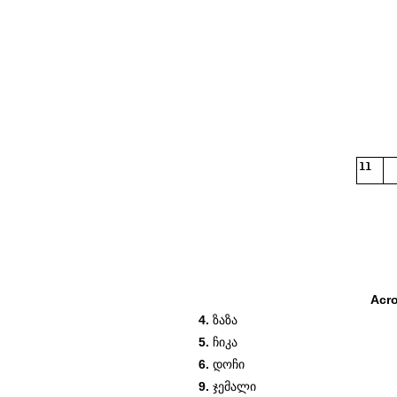
11
Acr
4.
ზაზა
5.
ჩიკა
6.
დოჩი
9.
ჯემალი