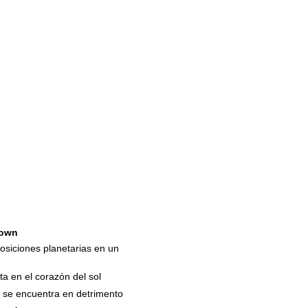
own
osiciones planetarias en un
ta en el corazón del sol
 se encuentra en detrimento