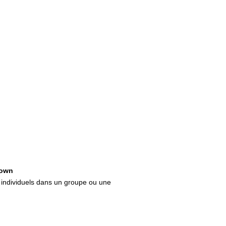
own
 individuels dans un groupe ou une