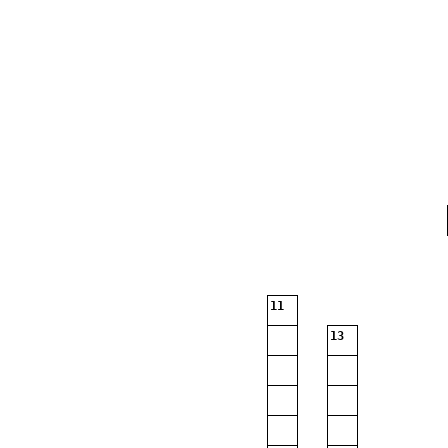
11
13