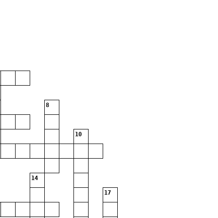
8
10
14
17