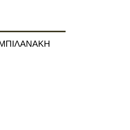
Α ΜΠΙΛΑΝΑΚΗ