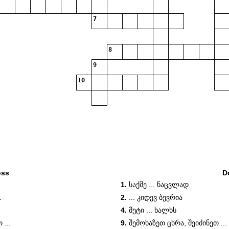
7
8
9
10
oss
D
1.
საქმე ... ნაცვლად
.
2.
... კიდევ ბევრია
4.
მეტი ... ხალხს
...
9.
შემოხაზეთ ცხრა, შეიძინეთ ...