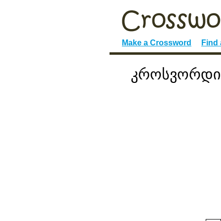
Make a Crossword
Find
კროსვორდი: