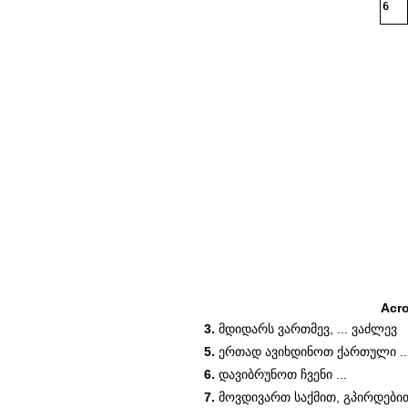
6
Acr
3.
მდიდარს ვართმევ, ... ვაძლევ
5.
ერთად ავიხდინოთ ქართული ..
6.
დავიბრუნოთ ჩვენი ...
7.
მოვდივართ საქმით, გპირდებით 