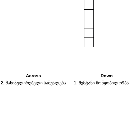
Across
Down
2.
მანიპულირებელი საშუალება
1.
შემტანი მოწყობილო9ბა