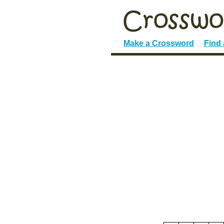
Make a Crossword
Find