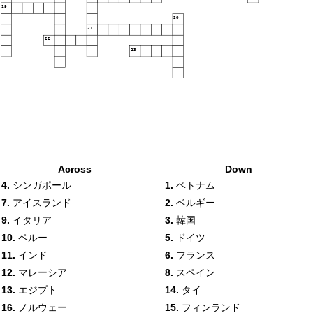
19
20
21
22
23
Across
Down
4.
シンガポール
1.
ベトナム
7.
アイスランド
2.
ベルギー
9.
イタリア
3.
韓国
10.
ペルー
5.
ドイツ
11.
インド
6.
フランス
12.
マレーシア
8.
スペイン
13.
エジプト
14.
タイ
16.
ノルウェー
15.
フィンランド