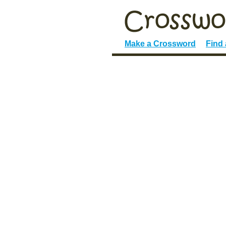
Make a Crossword
Find