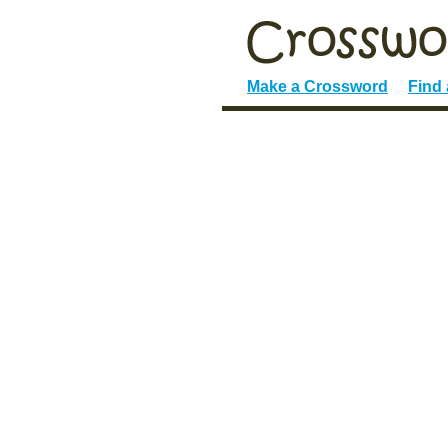
Make a Crossword
Find