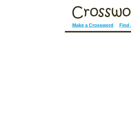
Make a Crossword
Find