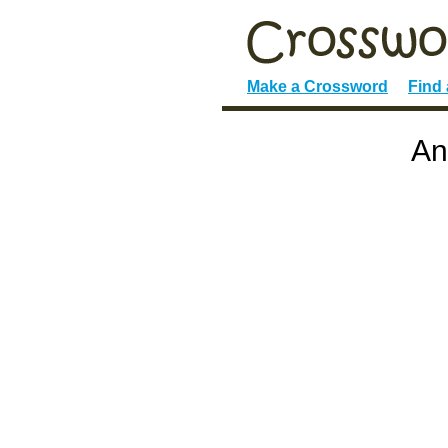
Make a Crossword
Find
An