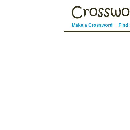
Make a Crossword
Find