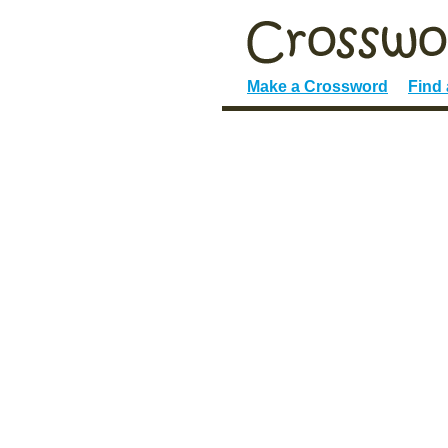
Make a Crossword
Find