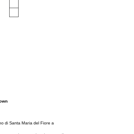
own
o di Santa Maria del Fiore a