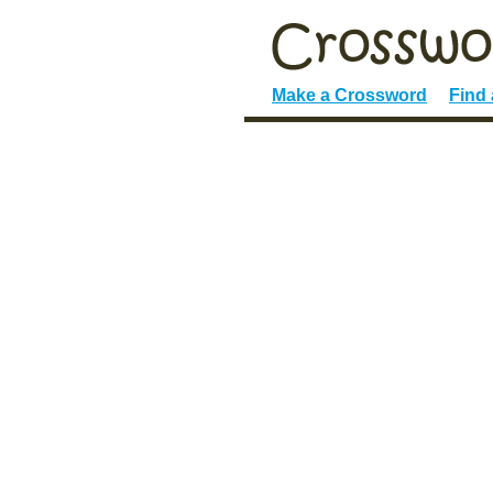
Make a Crossword
Find