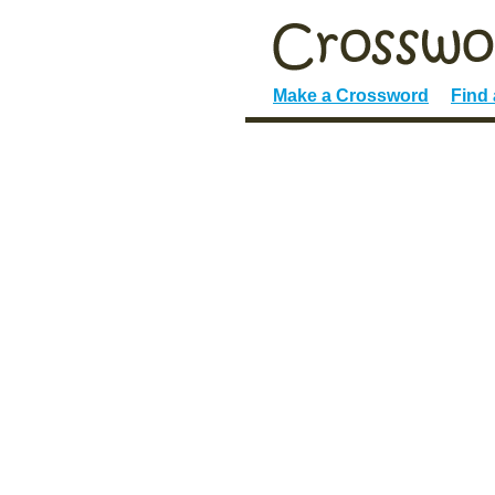
Make a Crossword
Find