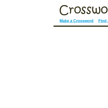
Make a Crossword
Find