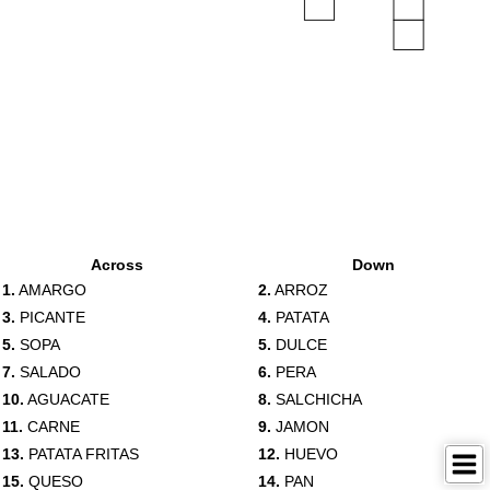
Across
Down
1.
AMARGO
2.
ARROZ
3.
PICANTE
4.
PATATA
5.
SOPA
5.
DULCE
7.
SALADO
6.
PERA
10.
AGUACATE
8.
SALCHICHA
11.
CARNE
9.
JAMON
13.
PATATA FRITAS
12.
HUEVO
15.
QUESO
14.
PAN